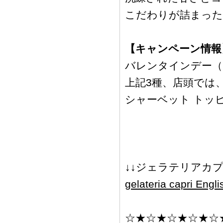
こだわりが詰まった
【キャンペーン情報
バレンタインデー（2
上記3種、店頭では
シャーベット トッ
↓↓ジェラテリアカ
gelateria capri Engli
☆★☆★☆★☆★☆