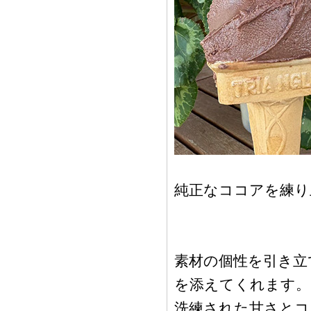
純正なココアを練り
素材の個性を引き立
を添えてくれます。
洗練された甘さとコ