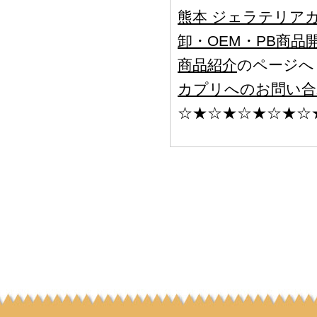
熊本 ジェラテリア
卸・OEM・PB商品
商品紹介
のページへ
カプリへのお問い合
☆★☆★☆★☆★☆