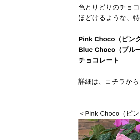
色とりどりのチョコ
ほどけるような、特
Pink Choco（ピ
Blue Choco（ブ
チョコレート
詳細は、コチラから♪
＜Pink Choco（