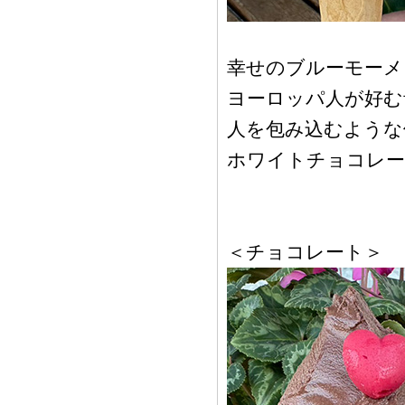
幸せのブルーモーメ
ヨーロッパ人が好む
人を包み込むような
ホワイトチョコレー
＜チョコレート＞